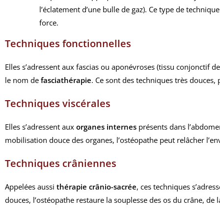
l’éclatement d’une bulle de gaz). Ce type de technique
force.
Techniques fonctionnelles
Elles s’adressent aux fascias ou aponévroses (tissu conjonctif 
le nom de
fasciathérapie
. Ce sont des techniques très douces,
Techniques viscérales
Elles s’adressent aux
organes internes
présents dans l’abdomen
mobilisation douce des organes, l’ostéopathe peut relâcher l’en
Techniques crâniennes
Appelées aussi
thérapie crânio-sacrée
, ces techniques s’adress
douces, l’ostéopathe restaure la souplesse des os du crâne, de l