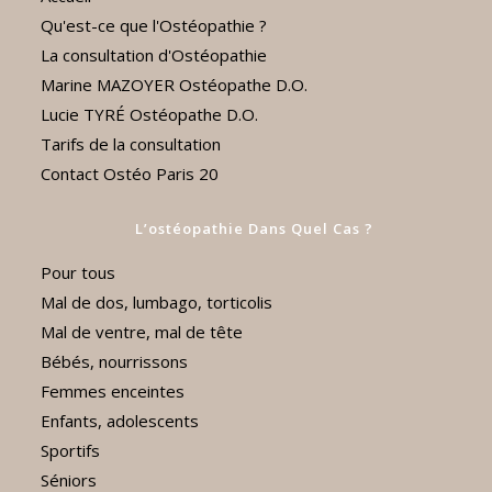
Qu'est-ce que l'Ostéopathie ?
La consultation d'Ostéopathie
Marine MAZOYER Ostéopathe D.O.
Lucie TYRÉ Ostéopathe D.O.
Tarifs de la consultation
Contact Ostéo Paris 20
L’ostéopathie Dans Quel Cas ?
Pour tous
Mal de dos, lumbago, torticolis
Mal de ventre, mal de tête
Bébés, nourrissons
Femmes enceintes
Enfants, adolescents
Sportifs
Séniors